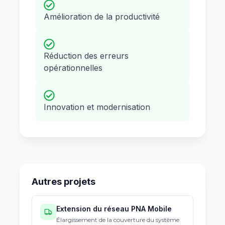
Amélioration de la productivité
Réduction des erreurs
opérationnelles
Innovation et modernisation
Autres projets
Extension du réseau PNA Mobile
Élargissement de la couverture du système