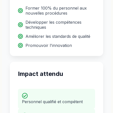
Former 100% du personnel aux
nouvelles procédures
Développer les compétences
techniques
Améliorer les standards de qualité
Promouvoir l'innovation
Impact attendu
Personnel qualifié et compétent