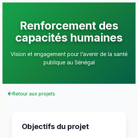
Renforcement des
capacités humaines
Vision et engagement pour l’avenir de la santé
publique au Sénégal
Retour aux projets
Objectifs du projet