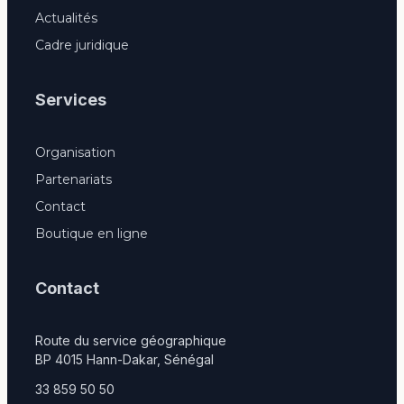
Actualités
Cadre juridique
Services
Organisation
Partenariats
Contact
Boutique en ligne
Contact
Route du service géographique
BP 4015 Hann-Dakar, Sénégal
33 859 50 50