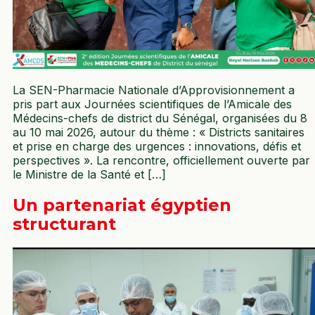
La SEN-Pharmacie Nationale d’Approvisionnement a
pris part aux Journées scientifiques de l’Amicale des
Médecins-chefs de district du Sénégal, organisées du 8
au 10 mai 2026, autour du thème : « Districts sanitaires
et prise en charge des urgences : innovations, défis et
perspectives ». La rencontre, officiellement ouverte par
le Ministre de la Santé et […]
Un partenariat égyptien
structurant