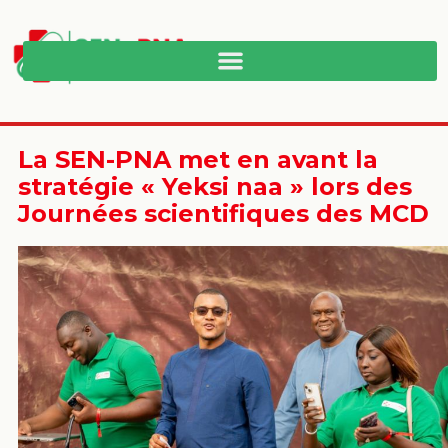
La SEN-PNA met en avant la
stratégie « Yeksi naa » lors des
Journées scientifiques des MCD