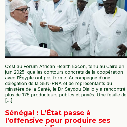
C’est au Forum African Health Excon, tenu au Caire en
juin 2025, que les contours concrets de la coopération
avec l’Égypte ont pris forme. Accompagné d’une
délégation de la SEN-PNA et de représentants du
ministère de la Santé, le Dr Seydou Diallo y a rencontré
plus de 175 producteurs publics et privés. Une feuille de
[…]
Sénégal : L’État passe à
l’offensive pour produire ses