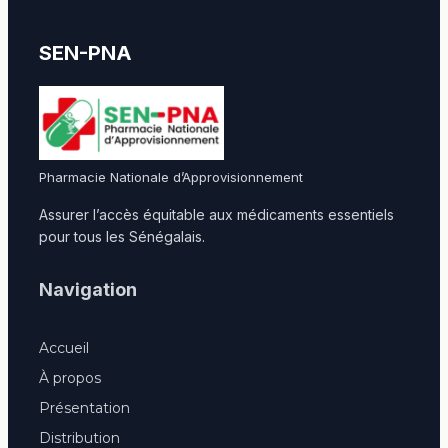
SEN-PNA
Pharmacie Nationale d’Approvisionnement
Assurer l’accès équitable aux médicaments essentiels
pour tous les Sénégalais.
Navigation
Accueil
À propos
Présentation
Distribution