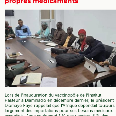
propres médicaments
Lors de l’inauguration du vaccinopôle de l’Institut
Pasteur à Diamniadio en décembre dernier, le président
Diomaye Faye rappelait que l’Afrique dépendait toujours
largement des importations pour ses besoins médicaux
essentiels. Avec seulement 1 % des vaccins, 5 % des