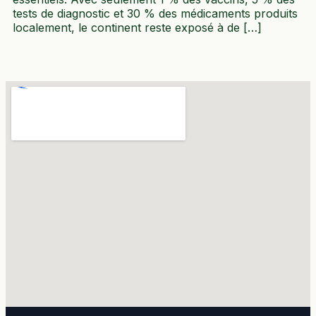
tests de diagnostic et 30 % des médicaments produits
localement, le continent reste exposé à de […]