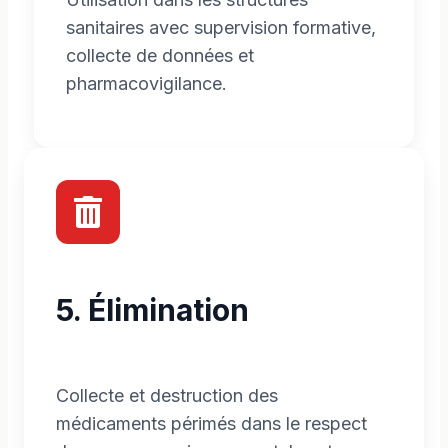
sanitaires avec supervision formative,
collecte de données et
pharmacovigilance.
5. Élimination
Collecte et destruction des
médicaments périmés dans le respect