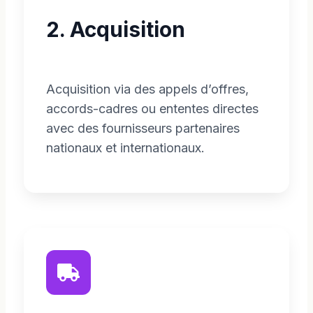
2. Acquisition
Acquisition via des appels d’offres,
accords-cadres ou ententes directes
avec des fournisseurs partenaires
nationaux et internationaux.