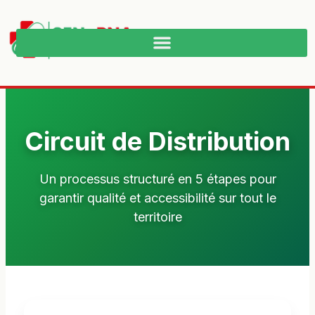
Circuit de Distribution
Un processus structuré en 5 étapes pour
garantir qualité et accessibilité sur tout le
territoire