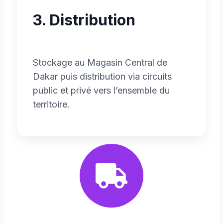
3. Distribution
Stockage au Magasin Central de
Dakar puis distribution via circuits
public et privé vers l’ensemble du
territoire.