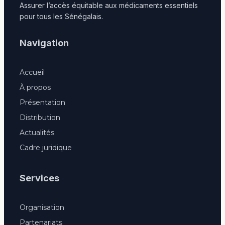
Assurer l’accès équitable aux médicaments essentiels
pour tous les Sénégalais.
Navigation
Accueil
À propos
Présentation
Distribution
Actualités
Cadre juridique
Services
Organisation
Partenariats