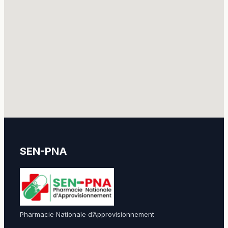
SEN-PNA
Pharmacie Nationale d’Approvisionnement