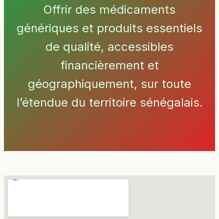
Offrir des médicaments
génériques et produits essentiels
de qualité, accessibles
financièrement et
géographiquement, sur toute
l’étendue du territoire sénégalais.