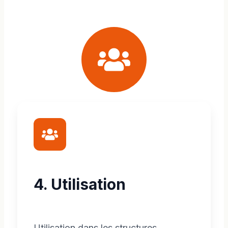
4. Utilisation
Utilisation dans les structures