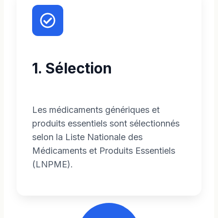
1. Sélection
Les médicaments génériques et
produits essentiels sont sélectionnés
selon la Liste Nationale des
Médicaments et Produits Essentiels
(LNPME).