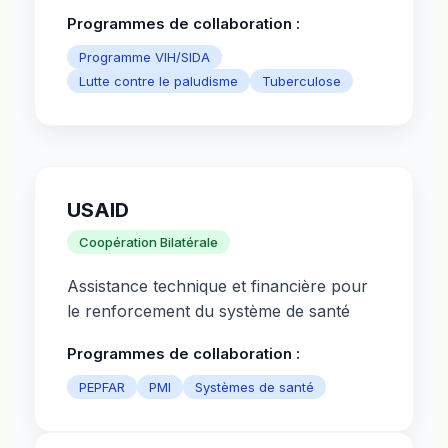
Programmes de collaboration :
Programme VIH/SIDA
Lutte contre le paludisme
Tuberculose
USAID
Coopération Bilatérale
Assistance technique et financière pour
le renforcement du système de santé
Programmes de collaboration :
PEPFAR
PMI
Systèmes de santé