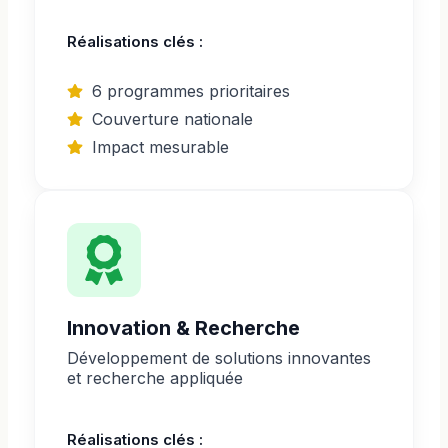
Réalisations clés :
6 programmes prioritaires
Couverture nationale
Impact mesurable
Innovation & Recherche
Développement de solutions innovantes
et recherche appliquée
Réalisations clés :