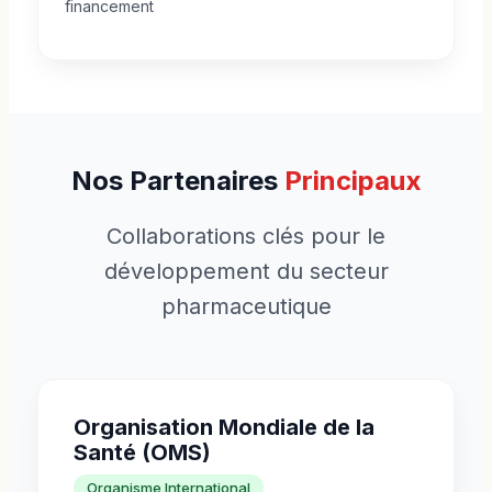
financement
Nos Partenaires
Principaux
Collaborations clés pour le
développement du secteur
pharmaceutique
Organisation Mondiale de la
Santé (OMS)
Organisme International