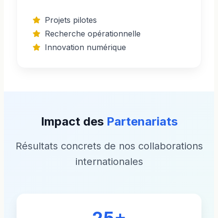
Projets pilotes
Recherche opérationnelle
Innovation numérique
Impact des
Partenariats
Résultats concrets de nos collaborations
internationales
25+