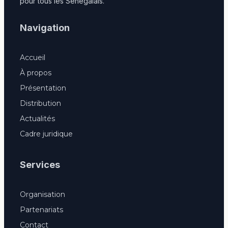
pour tous les Sénégalais.
Navigation
Accueil
À propos
Présentation
Distribution
Actualités
Cadre juridique
Services
Organisation
Partenariats
Contact