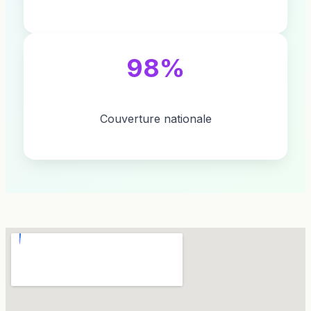
98%
Couverture nationale