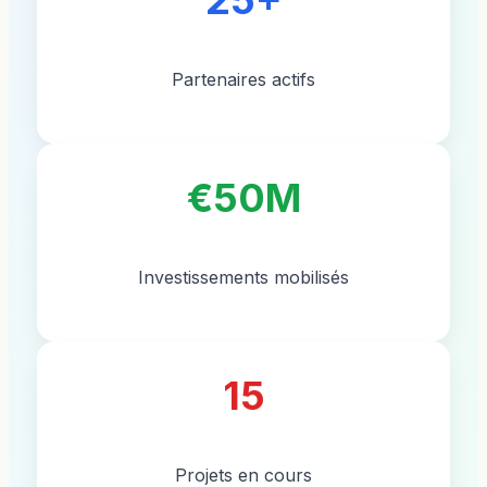
Partenaires actifs
€50M
Investissements mobilisés
15
Projets en cours