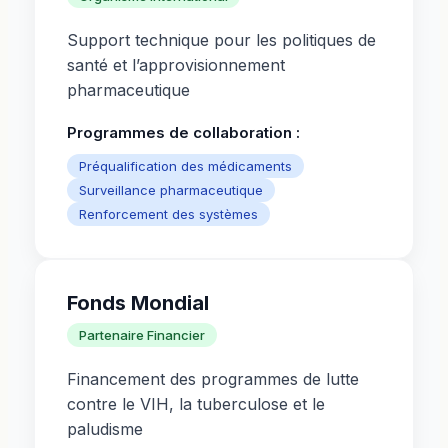
Support technique pour les politiques de
santé et l’approvisionnement
pharmaceutique
Programmes de collaboration :
Préqualification des médicaments
Surveillance pharmaceutique
Renforcement des systèmes
Fonds Mondial
Partenaire Financier
Financement des programmes de lutte
contre le VIH, la tuberculose et le
paludisme