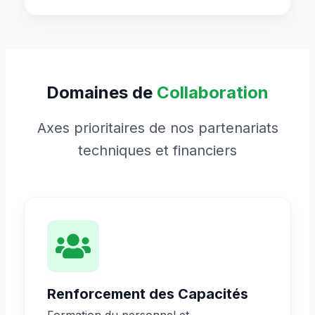
Domaines de
Collaboration
Axes prioritaires de nos partenariats
techniques et financiers
Renforcement des Capacités
Formation du personnel et