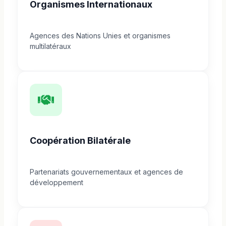
Organismes Internationaux
Agences des Nations Unies et organismes
multilatéraux
Coopération Bilatérale
Partenariats gouvernementaux et agences de
développement