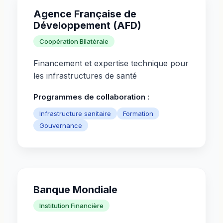
Agence Française de
Développement (AFD)
Coopération Bilatérale
Financement et expertise technique pour
les infrastructures de santé
Programmes de collaboration :
Infrastructure sanitaire
Formation
Gouvernance
Banque Mondiale
Institution Financière