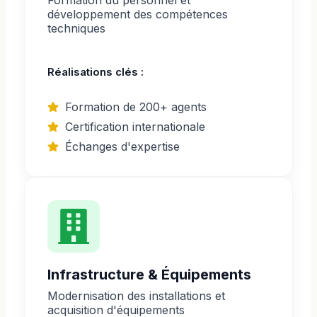
développement des compétences
techniques
Réalisations clés :
Formation de 200+ agents
Certification internationale
Échanges d'expertise
Infrastructure & Équipements
Modernisation des installations et
acquisition d'équipements