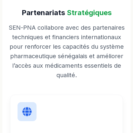
Partenariats
Stratégiques
SEN-PNA collabore avec des partenaires
techniques et financiers internationaux
pour renforcer les capacités du système
pharmaceutique sénégalais et améliorer
l’accès aux médicaments essentiels de
qualité.