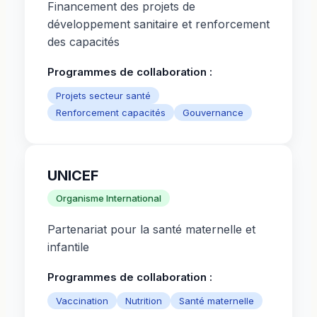
Financement des projets de
développement sanitaire et renforcement
des capacités
Programmes de collaboration :
Projets secteur santé
Renforcement capacités
Gouvernance
UNICEF
Organisme International
Partenariat pour la santé maternelle et
infantile
Programmes de collaboration :
Vaccination
Nutrition
Santé maternelle