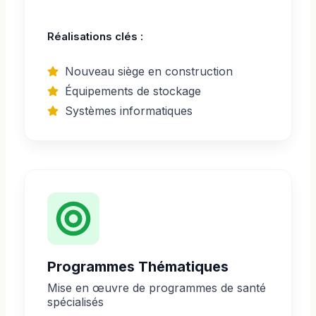
Réalisations clés :
Nouveau siège en construction
Équipements de stockage
Systèmes informatiques
Programmes Thématiques
Mise en œuvre de programmes de santé
spécialisés