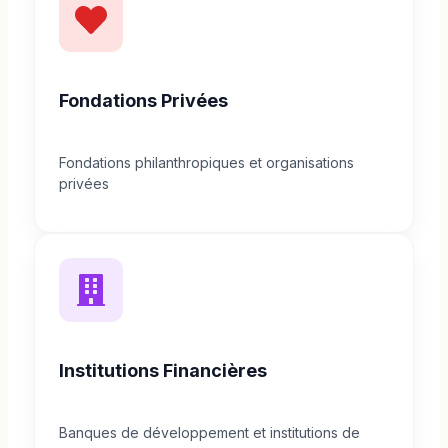
Fondations Privées
Fondations philanthropiques et organisations
privées
Institutions Financières
Banques de développement et institutions de