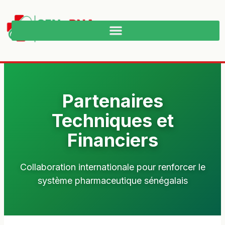
Partenaires
Techniques et
Financiers
Collaboration internationale pour renforcer le
système pharmaceutique sénégalais